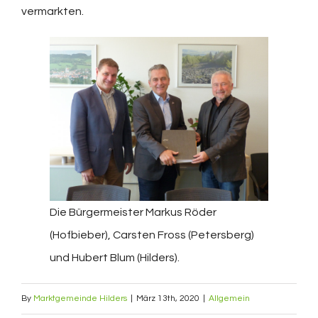
vermarkten.
Die Bürgermeister Markus Röder
(Hofbieber), Carsten Fross (Petersberg)
und Hubert Blum (Hilders).
By
Marktgemeinde Hilders
|
März 13th, 2020
|
Allgemein