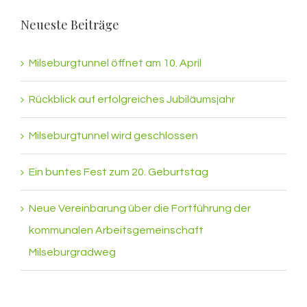
Neueste Beiträge
Milseburgtunnel öffnet am 10. April
Rückblick auf erfolgreiches Jubiläumsjahr
Milseburgtunnel wird geschlossen
Ein buntes Fest zum 20. Geburtstag
Neue Vereinbarung über die Fortführung der
kommunalen Arbeitsgemeinschaft
Milseburgradweg