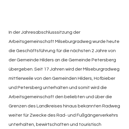
In der Jahresabschlusssitzung der
Arbeitsgemeinschaft Milseburgradweg wurde heute
die Geschäftsführung für die nächsten 2 Jahre von
der Gemeinde Hilders an die Gemeinde Petersberg
übergeben. Seit 17 Jahren wird der Milseburgradweg
mittlerweile von den Gemeinden Hilders, Hofbieber
und Petersberg unterhalten und somit wird die
Arbeitsgemeinschaft den beliebten und über die
Grenzen des Landkreises hinaus bekannten Radweg
weiter für Zwecke des Rad- und Fußgängerverkehrs
unterhalten, bewirtschaften und touristisch