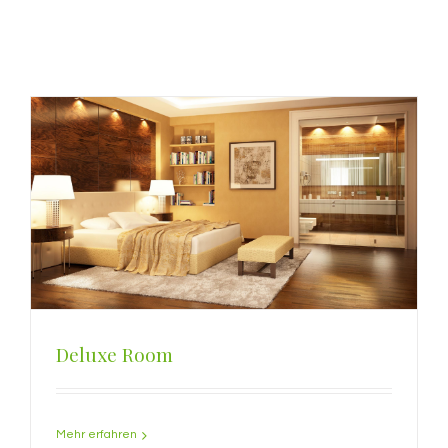
Deluxe Room
Mehr erfahren