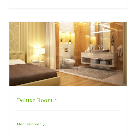
Deluxe Room 2
Mehr erfahren